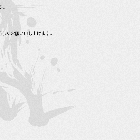
た。
ろしくお願い申し上げます。