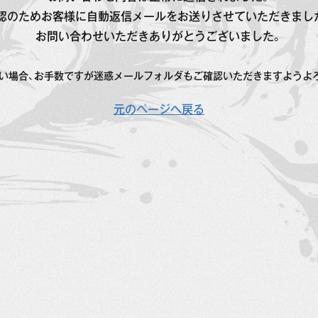
認のためお客様に自動返信メールをお送りさせていただきまし
お問い合わせいただきありがとうございました。
い場合、お手数ですが迷惑メールフォルダもご確認いただきますようよ
元のページへ戻る