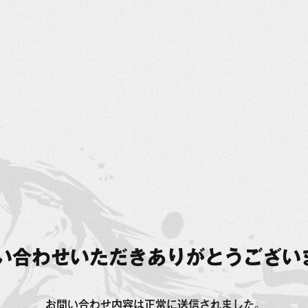
い合わせいただき
ありがとうござい
お問い合わせ内容は正常に送信されました。