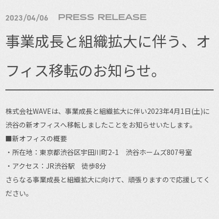
CONTACT
2023/04/06
PRESS RELEASE
事業成長と組織拡大に伴う、オ
フィス移転のお知らせ。
株式会社WAVEは、事業成長と組織拡大に伴い2023年4月1日(土)に
渋谷の新オフィスへ移転しましたことをお知らせいたします。
■新オフィスの概要
・所在地：東京都渋谷区宇田川町2-1 渋谷ホームズ807号室
・アクセス：JR渋谷駅 徒歩8分
さらなる事業成長と組織拡大に向けて、頑張りますので応援してく
ださい。