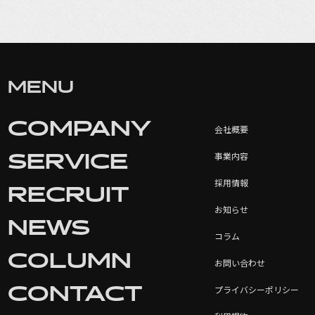
MENU
COMPANY
会社概要
SERVICE
事業内容
採用情報
RECRUIT
お知らせ
NEWS
コラム
COLUMN
お問い合わせ
CONTACT
プライバシーポリシー