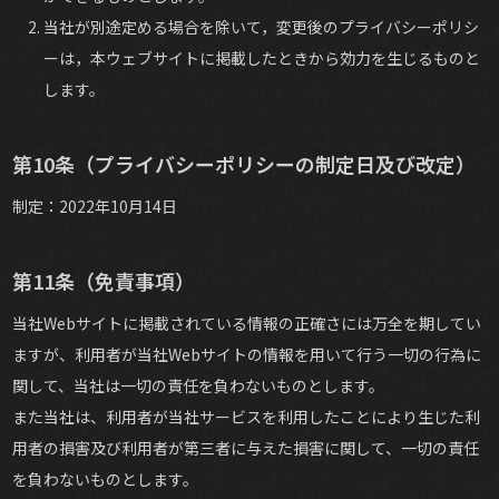
当社が別途定める場合を除いて，変更後のプライバシーポリシ
ーは，本ウェブサイトに掲載したときから効力を生じるものと
します。
第10条（プライバシーポリシーの制定日及び改定）
制定：2022年10月14日
第11条（免責事項）
当社Webサイトに掲載されている情報の正確さには万全を期してい
ますが、利用者が当社Webサイトの情報を用いて行う一切の行為に
関して、当社は一切の責任を負わないものとします。
また当社は、利用者が当社サービスを利用したことにより生じた利
用者の損害及び利用者が第三者に与えた損害に関して、一切の責任
を負わないものとします。