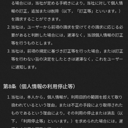
る場合には，当社が定める手続きにより，当社に対して個人情
報の訂正，追加または削除（以下，「訂正等」といいます。）
を請求することができます。
当社は，ユーザーから前項の請求を受けてその請求に応じる必
要があると判断した場合には，遅滞なく，当該個人情報の訂正
等を行うものとします。
当社は，前項の規定に基づき訂正等を行った場合，または訂正
等を行わない旨の決定をしたときは遅滞なく，これをユーザー
に通知します。
第8条（個人情報の利用停止等）
当社は，本人から，個人情報が，利用目的の範囲を超えて取り
扱われているという理由，または不正の手段により取得された
ものであるという理由により，その利用の停止または消去（以
下，「利用停止等」といいます。）を求められた場合には，遅