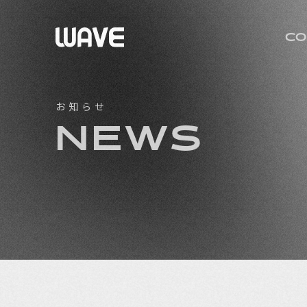
CO
お知らせ
NEWS