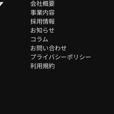
Y
会社概要
事業内容
採用情報
お知らせ
コラム
お問い合わせ
プライバシーポリシー
利用規約