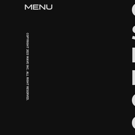
MENU
COPYRIGHT 2023 WAVE INC. ALL RIGHT RESERVED.