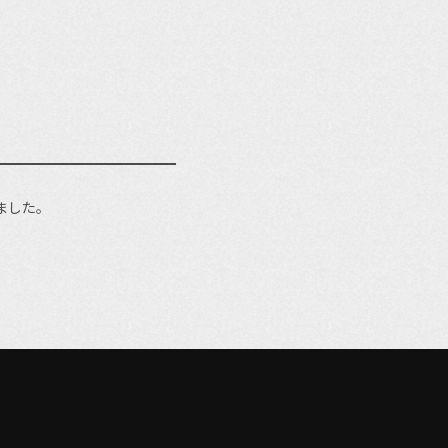
しました。